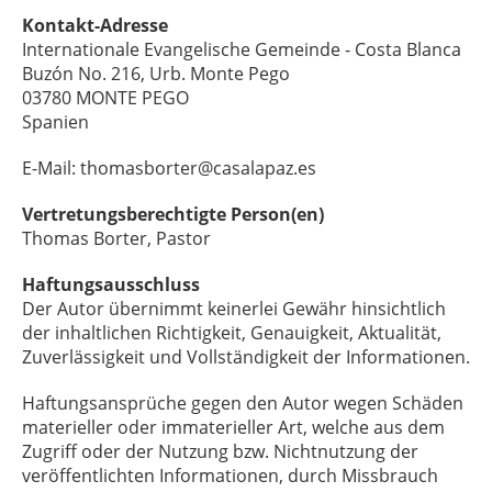
Kontakt-Adresse
Internationale Evangelische Gemeinde - Costa Blanca
Buzón No. 216, Urb. Monte Pego
03780 MONTE PEGO
Spanien
E-Mail: thomasborter@casalapaz.es
Vertretungsberechtigte Person(en)
Thomas Borter, Pastor
Haftungsausschluss
Der Autor übernimmt keinerlei Gewähr hinsichtlich
der inhaltlichen Richtigkeit, Genauigkeit, Aktualität,
Zuverlässigkeit und Vollständigkeit der Informationen.
Haftungsansprüche gegen den Autor wegen Schäden
materieller oder immaterieller Art, welche aus dem
Zugriff oder der Nutzung bzw. Nichtnutzung der
veröffentlichten Informationen, durch Missbrauch