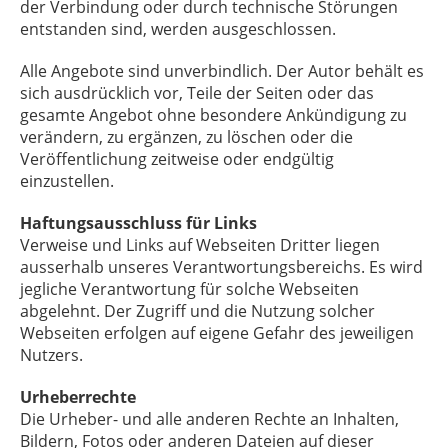
der Verbindung oder durch technische Störungen
entstanden sind, werden ausgeschlossen.
Alle Angebote sind unverbindlich. Der Autor behält es
sich ausdrücklich vor, Teile der Seiten oder das
gesamte Angebot ohne besondere Ankündigung zu
verändern, zu ergänzen, zu löschen oder die
Veröffentlichung zeitweise oder endgültig
einzustellen.
Haftungsausschluss für Links
Verweise und Links auf Webseiten Dritter liegen
ausserhalb unseres Verantwortungsbereichs. Es wird
jegliche Verantwortung für solche Webseiten
abgelehnt. Der Zugriff und die Nutzung solcher
Webseiten erfolgen auf eigene Gefahr des jeweiligen
Nutzers.
Urheberrechte
Die Urheber- und alle anderen Rechte an Inhalten,
Bildern, Fotos oder anderen Dateien auf dieser