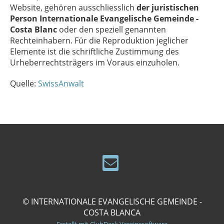
Website, gehören ausschliesslich
der juristischen
Person Internationale Evangelische Gemeinde -
Costa Blanc
oder den speziell genannten
Rechteinhabern. Für die Reproduktion jeglicher
Elemente ist die schriftliche Zustimmung des
Urheberrechtsträgers im Voraus einzuholen.
Quelle:
SwissAnwalt
© INTERNATIONALE EVANGELISCHE GEMEINDE -
COSTA BLANCA