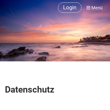
Login
Menü
Datenschutz